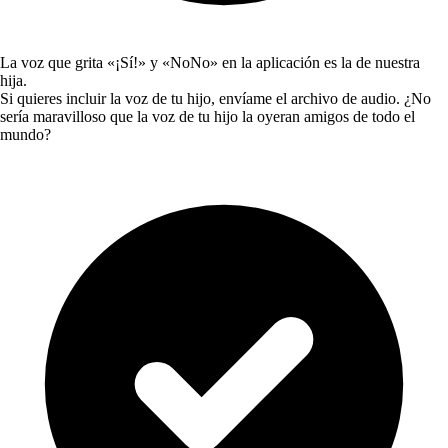
La voz que grita «¡Sí!» y «NoNo» en la aplicación es la de nuestra
hija.
Si quieres incluir la voz de tu hijo, envíame el archivo de audio. ¿No
sería maravilloso que la voz de tu hijo la oyeran amigos de todo el
mundo?