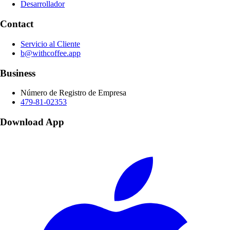
Desarrollador
Contact
Servicio al Cliente
b@withcoffee.app
Business
Número de Registro de Empresa
479-81-02353
Download App