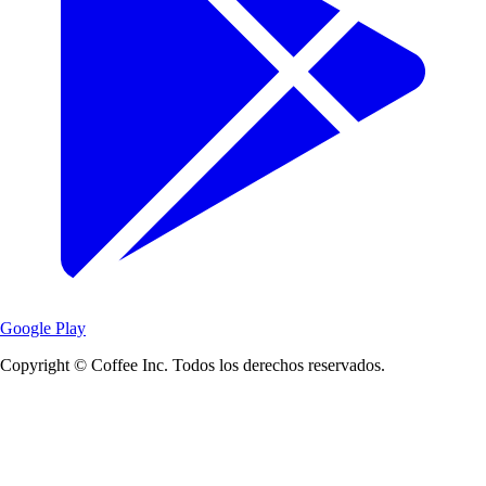
Google Play
Copyright © Coffee Inc. Todos los derechos reservados.