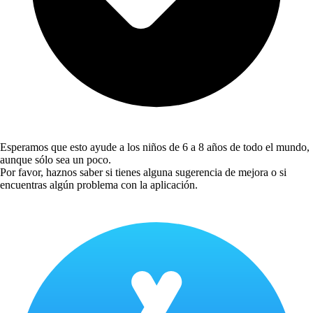
Esperamos que esto ayude a los niños de 6 a 8 años de todo el mundo,
aunque sólo sea un poco.
Por favor, haznos saber si tienes alguna sugerencia de mejora o si
encuentras algún problema con la aplicación.