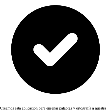
Creamos esta aplicación para enseñar palabras y ortografía a nuestra