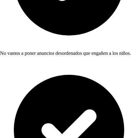
No vamos a poner anuncios desordenados que engañen a los niños.