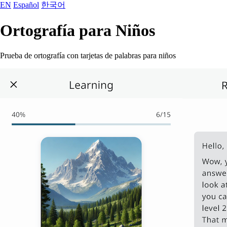
EN
Español
한국어
Ortografía para Niños
Prueba de ortografía con tarjetas de palabras para niños