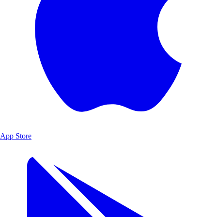
App Store