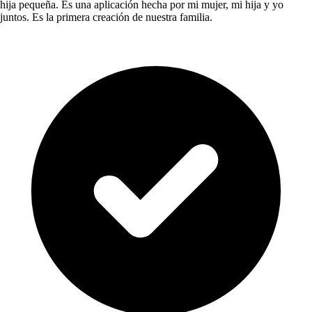
hija pequeña. Es una aplicación hecha por mi mujer, mi hija y yo
juntos. Es la primera creación de nuestra familia.