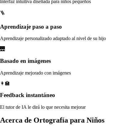
Interfaz intuitiva diseñada para niños pequeños
🪜
Aprendizaje paso a paso
Aprendizaje personalizado adaptado al nivel de su hijo
🌉
Basado en imágenes
Aprendizaje mejorado con imágenes
👩‍🏫
Feedback instantáneo
El tutor de IA le dirá lo que necesita mejorar
Acerca de Ortografía para Niños